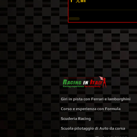
Giri in pista con Ferrari e lamborghini
Corso e esperienza con Formula
Scuderia Racing
Scuola pilotaggio di Auto da corsa