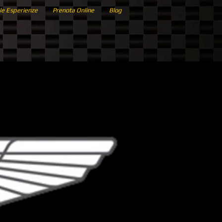
le Esperienze
Prenota Online
Blog