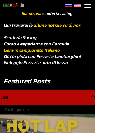
Siamo una
scuderia racing
Qui troverai le
ultime notizie su di noi:
Scuderia Racing
Corso e esperienza con Formula
Gare in campionato Italiano
Giri in pista con Ferrari e Lamborghini
Noleggio Ferrari e auto di lusso
Featured Posts
Blog
Tutti i post
Tutti i post
GARE