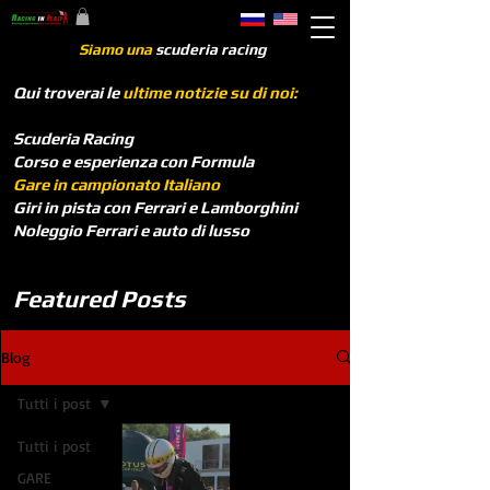
Siamo una
scuderia racing
Qui troverai le
ultime notizie su di noi:
Scuderia Racing
Corso e esperienza con Formula
Gare in campionato Italiano
Giri in pista con Ferrari e Lamborghini
Noleggio Ferrari e auto di lusso
Featured Posts
Blog
Tutti i post
Tutti i post
GARE