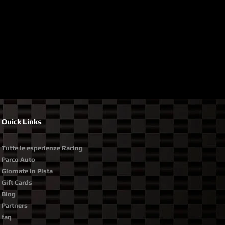
Quick Links
Tutte le esperienze Racing
Parco Auto
Giornate in Pista
Gift Cards
Blog
Partners​​
faq